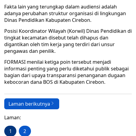
Fakta lain yang terungkap dalam audiensi adalah
adanya perubahan struktur organisasi di lingkungan
Dinas Pendidikan Kabupaten Cirebon.
Posisi Koordinator Wilayah (Korwil) Dinas Pendidikan di
tingkat kecamatan disebut telah dihapus dan
digantikan oleh tim kerja yang terdiri dari unsur
pengawas dan penilik.
FORMASI menilai ketiga poin tersebut menjadi
informasi penting yang perlu diketahui publik sebagai
bagian dari upaya transparansi penanganan dugaan
kebocoran dana BOS di Kabupaten Cirebon.
Laman berikutnya
Laman:
1
2