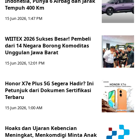
Indonesia, Punya 6 Airbag dan Jarak
Tempuh 400 Km
15 Jun 2026, 1:47 PM
WIITEX 2026 Sukses Besar! Pembeli
dari 14 Negara Borong Komoditas
Unggulan Jawa Barat
15 Jun 2026, 12:01 PM
Honor X7e Plus 5G Segera Hadir? Ini
Petunjuk dari Dokumen Sertifikasi
Terbaru
15 Jun 2026, 1:00 AM
Hoaks dan Ujaran Kebencian
Meningkat, Menkomdigi Minta Anak