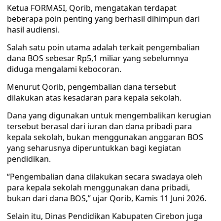
Ketua FORMASI, Qorib, mengatakan terdapat
beberapa poin penting yang berhasil dihimpun dari
hasil audiensi.
Salah satu poin utama adalah terkait pengembalian
dana BOS sebesar Rp5,1 miliar yang sebelumnya
diduga mengalami kebocoran.
Menurut Qorib, pengembalian dana tersebut
dilakukan atas kesadaran para kepala sekolah.
Dana yang digunakan untuk mengembalikan kerugian
tersebut berasal dari iuran dan dana pribadi para
kepala sekolah, bukan menggunakan anggaran BOS
yang seharusnya diperuntukkan bagi kegiatan
pendidikan.
“Pengembalian dana dilakukan secara swadaya oleh
para kepala sekolah menggunakan dana pribadi,
bukan dari dana BOS,” ujar Qorib, Kamis 11 Juni 2026.
Selain itu, Dinas Pendidikan Kabupaten Cirebon juga