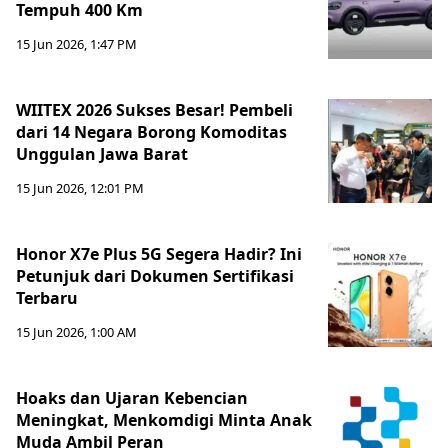
Tempuh 400 Km
15 Jun 2026, 1:47 PM
WIITEX 2026 Sukses Besar! Pembeli
dari 14 Negara Borong Komoditas
Unggulan Jawa Barat
15 Jun 2026, 12:01 PM
Honor X7e Plus 5G Segera Hadir? Ini
Petunjuk dari Dokumen Sertifikasi
Terbaru
15 Jun 2026, 1:00 AM
Hoaks dan Ujaran Kebencian
Meningkat, Menkomdigi Minta Anak
Muda Ambil Peran