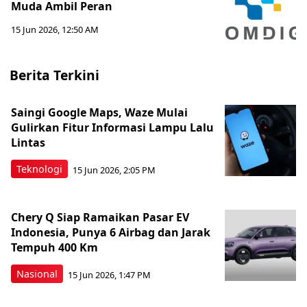
Muda Ambil Peran
15 Jun 2026, 12:50 AM
Berita Terkini
Saingi Google Maps, Waze Mulai
Gulirkan Fitur Informasi Lampu Lalu
Lintas
Teknologi
15 Jun 2026, 2:05 PM
Chery Q Siap Ramaikan Pasar EV
Indonesia, Punya 6 Airbag dan Jarak
Tempuh 400 Km
Nasional
15 Jun 2026, 1:47 PM