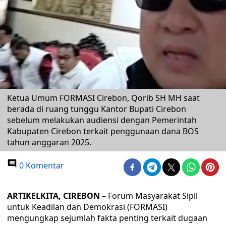
Ketua Umum FORMASI Cirebon, Qorib SH MH saat
berada di ruang tunggu Kantor Bupati Cirebon
sebelum melakukan audiensi dengan Pemerintah
Kabupaten Cirebon terkait penggunaan dana BOS
tahun anggaran 2025.
0 Komentar
ARTIKELKITA, CIREBON
– Forum Masyarakat Sipil
untuk Keadilan dan Demokrasi (FORMASI)
mengungkap sejumlah fakta penting terkait dugaan