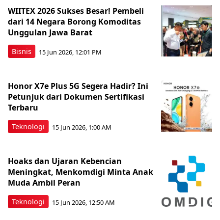
WIITEX 2026 Sukses Besar! Pembeli
dari 14 Negara Borong Komoditas
Unggulan Jawa Barat
Bisnis
15 Jun 2026, 12:01 PM
Honor X7e Plus 5G Segera Hadir? Ini
Petunjuk dari Dokumen Sertifikasi
Terbaru
Teknologi
15 Jun 2026, 1:00 AM
Hoaks dan Ujaran Kebencian
Meningkat, Menkomdigi Minta Anak
Muda Ambil Peran
Teknologi
15 Jun 2026, 12:50 AM