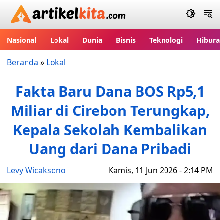
Artikelkita.com
Nasional
Lokal
Dunia
Bisnis
Teknologi
Hibura
Beranda
»
Lokal
Fakta Baru Dana BOS Rp5,1
Miliar di Cirebon Terungkap,
Kepala Sekolah Kembalikan
Uang dari Dana Pribadi
Levy Wicaksono
Kamis, 11 Jun 2026 - 2:14 PM