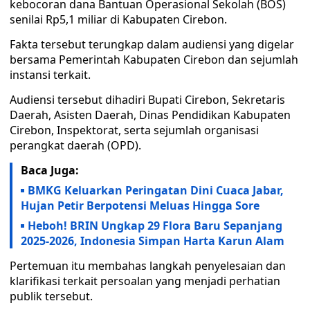
kebocoran dana Bantuan Operasional Sekolah (BOS)
senilai Rp5,1 miliar di Kabupaten Cirebon.
Fakta tersebut terungkap dalam audiensi yang digelar
bersama Pemerintah Kabupaten Cirebon dan sejumlah
instansi terkait.
Audiensi tersebut dihadiri Bupati Cirebon, Sekretaris
Daerah, Asisten Daerah, Dinas Pendidikan Kabupaten
Cirebon, Inspektorat, serta sejumlah organisasi
perangkat daerah (OPD).
Baca Juga:
BMKG Keluarkan Peringatan Dini Cuaca Jabar,
Hujan Petir Berpotensi Meluas Hingga Sore
Heboh! BRIN Ungkap 29 Flora Baru Sepanjang
2025-2026, Indonesia Simpan Harta Karun Alam
Pertemuan itu membahas langkah penyelesaian dan
klarifikasi terkait persoalan yang menjadi perhatian
publik tersebut.