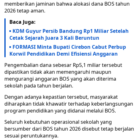
memberikan jaminan bahwa alokasi dana BOS tahun
2026 tetap aman.
Baca Juga:
KDM Guyur Persib Bandung Rp1 Miliar Setelah
Cetak Sejarah Juara 3 Kali Beruntun
FORMASI Minta Bupati Cirebon Cabut Perbup
Korwil Pendidikan Demi Efisiensi Anggaran
Pengembalian dana sebesar Rp5,1 miliar tersebut
dipastikan tidak akan memengaruhi maupun
mengurangi anggaran BOS yang akan diterima
sekolah pada tahun berjalan.
Dengan adanya kepastian tersebut, masyarakat
diharapkan tidak khawatir terhadap keberlangsungan
program pendidikan yang didanai melalui BOS.
Seluruh kebutuhan operasional sekolah yang
bersumber dari BOS tahun 2026 disebut tetap berjalan
sesuai peruntukannya.