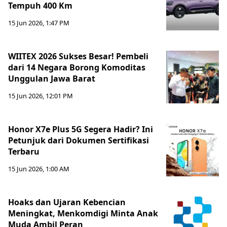
Tempuh 400 Km
15 Jun 2026, 1:47 PM
WIITEX 2026 Sukses Besar! Pembeli
dari 14 Negara Borong Komoditas
Unggulan Jawa Barat
15 Jun 2026, 12:01 PM
Honor X7e Plus 5G Segera Hadir? Ini
Petunjuk dari Dokumen Sertifikasi
Terbaru
15 Jun 2026, 1:00 AM
Hoaks dan Ujaran Kebencian
Meningkat, Menkomdigi Minta Anak
Muda Ambil Peran