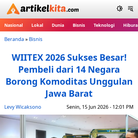
Artikelkita.com
Nasional
Lokal
Dunia
Bisnis
Teknologi
Hibura
Beranda
»
Bisnis
WIITEX 2026 Sukses Besar!
Pembeli dari 14 Negara
Borong Komoditas Unggulan
Jawa Barat
Levy Wicaksono
Senin, 15 Jun 2026 - 12:01 PM