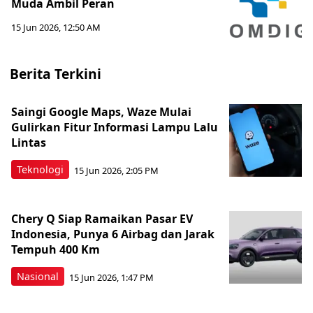
Muda Ambil Peran
15 Jun 2026, 12:50 AM
Berita Terkini
Saingi Google Maps, Waze Mulai
Gulirkan Fitur Informasi Lampu Lalu
Lintas
Teknologi
15 Jun 2026, 2:05 PM
Chery Q Siap Ramaikan Pasar EV
Indonesia, Punya 6 Airbag dan Jarak
Tempuh 400 Km
Nasional
15 Jun 2026, 1:47 PM