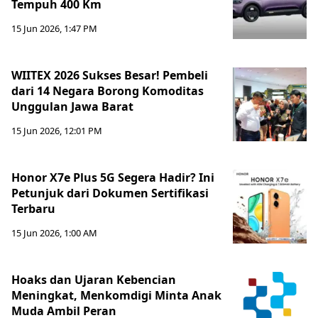
Tempuh 400 Km
15 Jun 2026, 1:47 PM
WIITEX 2026 Sukses Besar! Pembeli
dari 14 Negara Borong Komoditas
Unggulan Jawa Barat
15 Jun 2026, 12:01 PM
Honor X7e Plus 5G Segera Hadir? Ini
Petunjuk dari Dokumen Sertifikasi
Terbaru
15 Jun 2026, 1:00 AM
Hoaks dan Ujaran Kebencian
Meningkat, Menkomdigi Minta Anak
Muda Ambil Peran