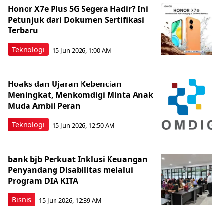
Honor X7e Plus 5G Segera Hadir? Ini
Petunjuk dari Dokumen Sertifikasi
Terbaru
Teknologi
15 Jun 2026, 1:00 AM
Hoaks dan Ujaran Kebencian
Meningkat, Menkomdigi Minta Anak
Muda Ambil Peran
Teknologi
15 Jun 2026, 12:50 AM
bank bjb Perkuat Inklusi Keuangan
Penyandang Disabilitas melalui
Program DIA KITA
Bisnis
15 Jun 2026, 12:39 AM