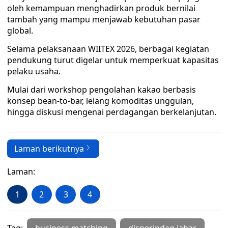
oleh kemampuan menghadirkan produk bernilai
tambah yang mampu menjawab kebutuhan pasar
global.
Selama pelaksanaan WIITEX 2026, berbagai kegiatan
pendukung turut digelar untuk memperkuat kapasitas
pelaku usaha.
Mulai dari workshop pengolahan kakao berbasis
konsep bean-to-bar, lelang komoditas unggulan,
hingga diskusi mengenai perdagangan berkelanjutan.
Laman berikutnya
Laman:
1
2
3
4