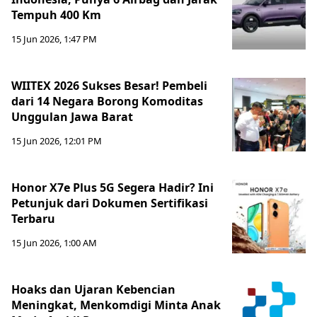
Tempuh 400 Km
15 Jun 2026, 1:47 PM
WIITEX 2026 Sukses Besar! Pembeli
dari 14 Negara Borong Komoditas
Unggulan Jawa Barat
15 Jun 2026, 12:01 PM
Honor X7e Plus 5G Segera Hadir? Ini
Petunjuk dari Dokumen Sertifikasi
Terbaru
15 Jun 2026, 1:00 AM
Hoaks dan Ujaran Kebencian
Meningkat, Menkomdigi Minta Anak