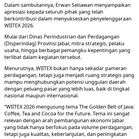
Dalam sambutannya, Erwan Setiawan menyampaikan
apresiasi kepada seluruh pihak yang telah
berkontribusi dalam menyukseskan penyelenggaraan
WIITEX 2026.
Mulai dari Dinas Perindustrian dan Perdagangan
(Disperindag) Provinsi Jabar, mitra strategis, pelaku
usaha, hingga berbagai pemangku kepentingan yang
terlibat dalam kegiatan tersebut.
Menurutnya, WIITEX bukan hanya sekadar pameran
perdagangan, tetapi juga menjadi ruang strategis yang
mampu menghubungkan potensi unggulan daerah
dengan peluang pasar yang lebih luas, baik di tingkat
nasional maupun internasional.
“WIITEX 2026 mengusung tema The Golden Belt of Java:
Coffee, Tea and Cocoa for the Future. Tema ini sangat
relevan dengan arah pembangunan ekonomi Jabar
yang tidak hanya berfokus pada volume perdagangan,
tetapi juga kualitas, keberlanjutan, dan peningkatan