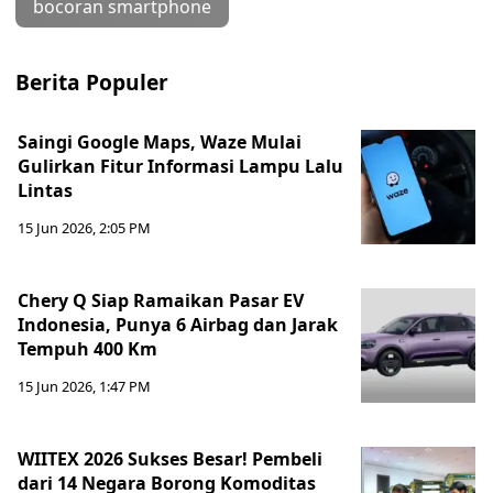
bocoran smartphone
Berita Populer
Saingi Google Maps, Waze Mulai
Gulirkan Fitur Informasi Lampu Lalu
Lintas
15 Jun 2026, 2:05 PM
Chery Q Siap Ramaikan Pasar EV
Indonesia, Punya 6 Airbag dan Jarak
Tempuh 400 Km
15 Jun 2026, 1:47 PM
WIITEX 2026 Sukses Besar! Pembeli
dari 14 Negara Borong Komoditas