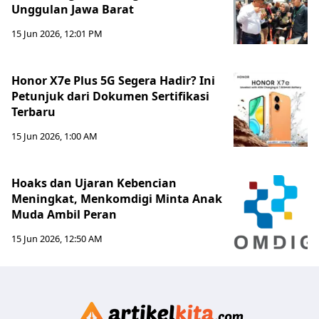
Unggulan Jawa Barat
15 Jun 2026, 12:01 PM
Honor X7e Plus 5G Segera Hadir? Ini
Petunjuk dari Dokumen Sertifikasi
Terbaru
15 Jun 2026, 1:00 AM
Hoaks dan Ujaran Kebencian
Meningkat, Menkomdigi Minta Anak
Muda Ambil Peran
15 Jun 2026, 12:50 AM
Artikelki