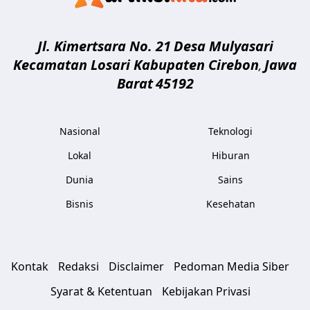
Jl. Kimertsara No. 21
Desa Mulyasari
Kecamatan Losari Kabupaten Cirebon
Jawa
,
Barat
45192
Nasional
Teknologi
Lokal
Hiburan
Dunia
Sains
Bisnis
Kesehatan
Kontak
Redaksi
Disclaimer
Pedoman Media Siber
Syarat & Ketentuan
Kebijakan Privasi