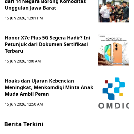
dari 14 Negara Borong Komoditas
Unggulan Jawa Barat
15 Jun 2026, 12:01 PM
Honor X7e Plus 5G Segera Hadir? Ini
Petunjuk dari Dokumen Sertifikasi
Terbaru
15 Jun 2026, 1:00 AM
Hoaks dan Ujaran Kebencian
Meningkat, Menkomdigi Minta Anak
Muda Ambil Peran
15 Jun 2026, 12:50 AM
Berita Terkini