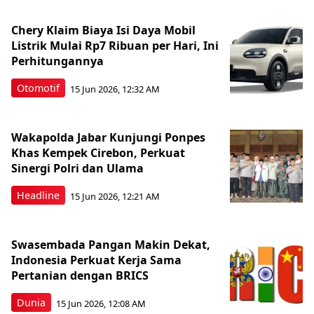
Chery Klaim Biaya Isi Daya Mobil
Listrik Mulai Rp7 Ribuan per Hari, Ini
Perhitungannya
Otomotif
15 Jun 2026, 12:32 AM
Wakapolda Jabar Kunjungi Ponpes
Khas Kempek Cirebon, Perkuat
Sinergi Polri dan Ulama
Headline
15 Jun 2026, 12:21 AM
Swasembada Pangan Makin Dekat,
Indonesia Perkuat Kerja Sama
Pertanian dengan BRICS
Dunia
15 Jun 2026, 12:08 AM