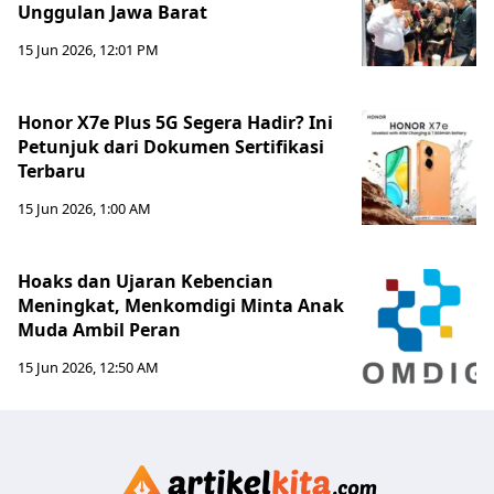
Unggulan Jawa Barat
15 Jun 2026, 12:01 PM
Honor X7e Plus 5G Segera Hadir? Ini
Petunjuk dari Dokumen Sertifikasi
Terbaru
15 Jun 2026, 1:00 AM
Hoaks dan Ujaran Kebencian
Meningkat, Menkomdigi Minta Anak
Muda Ambil Peran
15 Jun 2026, 12:50 AM
Artikelki