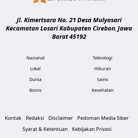
Jl. Kimertsara No. 21
Desa Mulyasari
Kecamatan Losari Kabupaten Cirebon
Jawa
,
Barat
45192
Nasional
Teknologi
Lokal
Hiburan
Dunia
Sains
Bisnis
Kesehatan
Kontak
Redaksi
Disclaimer
Pedoman Media Siber
Syarat & Ketentuan
Kebijakan Privasi