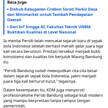
Baca Juga:
Dishub Kabupaten Cirebon Soroti Parkir Desa
dan Minimarket untuk Tambah Pendapatan
Daerah
Dari IoT hingga AI, Fakultas Teknik UNMA
Buktikan Kualitas di Level Nasional
Ia menilai Persib telah mencatat sejarah baru di sepak
bola Indonesia setelah berhasil meraih gelar juara tiga
kali secara beruntun. Prestasi tersebut menjadi bukti
konsistensi dan kualitas tim berjuluk Maung Bandung
itu.
“Persib Bandung sudah mewujudkan cita-cita besar
dalam sejarah sepak bola Indonesia, yakni menjadi
juara tiga kali berturut-turut,” tegasnya.
Dalam kesempatan itu, KDM juga menyoroti
profesionalisme Persib Bandung sebagai klub modern
yang mampu berprestasi tanpa campur tangan
pemerintah.