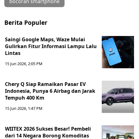
bocoran smartphone
Berita Populer
Saingi Google Maps, Waze Mulai
Gulirkan Fitur Informasi Lampu Lalu
Lintas
15 Jun 2026, 2:05 PM
Chery Q Siap Ramaikan Pasar EV
Indonesia, Punya 6 Airbag dan Jarak
Tempuh 400 Km
15 Jun 2026, 1:47 PM
WIITEX 2026 Sukses Besar! Pembeli
dari 14 Negara Borong Komoditas