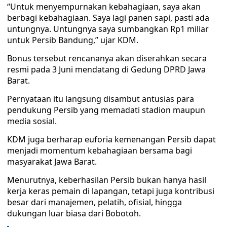
“Untuk menyempurnakan kebahagiaan, saya akan
berbagi kebahagiaan. Saya lagi panen sapi, pasti ada
untungnya. Untungnya saya sumbangkan Rp1 miliar
untuk Persib Bandung,” ujar KDM.
Bonus tersebut rencananya akan diserahkan secara
resmi pada 3 Juni mendatang di Gedung DPRD Jawa
Barat.
Pernyataan itu langsung disambut antusias para
pendukung Persib yang memadati stadion maupun
media sosial.
KDM juga berharap euforia kemenangan Persib dapat
menjadi momentum kebahagiaan bersama bagi
masyarakat Jawa Barat.
Menurutnya, keberhasilan Persib bukan hanya hasil
kerja keras pemain di lapangan, tetapi juga kontribusi
besar dari manajemen, pelatih, ofisial, hingga
dukungan luar biasa dari Bobotoh.