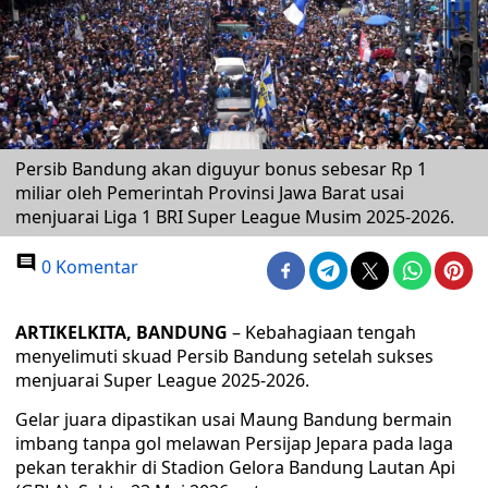
Persib Bandung akan diguyur bonus sebesar Rp 1
miliar oleh Pemerintah Provinsi Jawa Barat usai
menjuarai Liga 1 BRI Super League Musim 2025-2026.
0 Komentar
ARTIKELKITA, BANDUNG
– Kebahagiaan tengah
menyelimuti skuad Persib Bandung setelah sukses
menjuarai Super League 2025-2026.
Gelar juara dipastikan usai Maung Bandung bermain
imbang tanpa gol melawan Persijap Jepara pada laga
pekan terakhir di Stadion Gelora Bandung Lautan Api