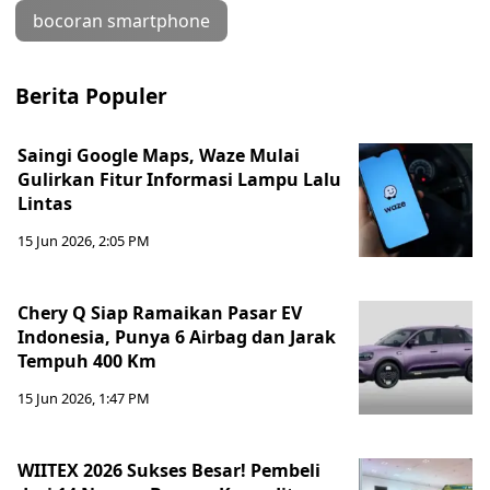
bocoran smartphone
Berita Populer
Saingi Google Maps, Waze Mulai
Gulirkan Fitur Informasi Lampu Lalu
Lintas
15 Jun 2026, 2:05 PM
Chery Q Siap Ramaikan Pasar EV
Indonesia, Punya 6 Airbag dan Jarak
Tempuh 400 Km
15 Jun 2026, 1:47 PM
WIITEX 2026 Sukses Besar! Pembeli