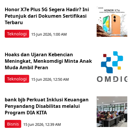
Honor X7e Plus 5G Segera Hadir? Ini
Petunjuk dari Dokumen Sertifikasi
Terbaru
Teknologi
15 Jun 2026, 1:00 AM
Hoaks dan Ujaran Kebencian
Meningkat, Menkomdigi Minta Anak
Muda Ambil Peran
Teknologi
15 Jun 2026, 12:50 AM
bank bjb Perkuat Inklusi Keuangan
Penyandang Disabilitas melalui
Program DIA KITA
Bisnis
15 Jun 2026, 12:39 AM