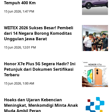
Tempuh 400 Km
15 Jun 2026, 1:47 PM
WIITEX 2026 Sukses Besar! Pembeli
dari 14 Negara Borong Komoditas
Unggulan Jawa Barat
15 Jun 2026, 12:01 PM
Honor X7e Plus 5G Segera Hadir? Ini
Petunjuk dari Dokumen Sertifikasi
Terbaru
15 Jun 2026, 1:00 AM
Hoaks dan Ujaran Kebencian
Meningkat, Menkomdigi Minta Anak
Muda Ambil Peran