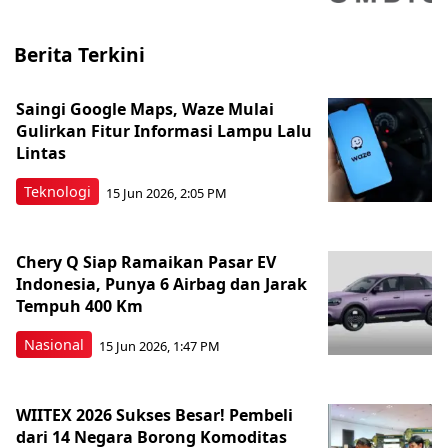
Berita Terkini
Saingi Google Maps, Waze Mulai
Gulirkan Fitur Informasi Lampu Lalu
Lintas
Teknologi
15 Jun 2026, 2:05 PM
Chery Q Siap Ramaikan Pasar EV
Indonesia, Punya 6 Airbag dan Jarak
Tempuh 400 Km
Nasional
15 Jun 2026, 1:47 PM
WIITEX 2026 Sukses Besar! Pembeli
dari 14 Negara Borong Komoditas