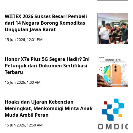
WIITEX 2026 Sukses Besar! Pembeli
dari 14 Negara Borong Komoditas
Unggulan Jawa Barat
15 Jun 2026, 12:01 PM
Honor X7e Plus 5G Segera Hadir? Ini
Petunjuk dari Dokumen Sertifikasi
Terbaru
15 Jun 2026, 1:00 AM
Hoaks dan Ujaran Kebencian
Meningkat, Menkomdigi Minta Anak
Muda Ambil Peran
15 Jun 2026, 12:50 AM