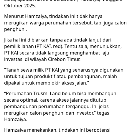
Oktober 2025.
Menurut Hamzaiya, tindakan ini tidak hanya
merugikan warga perumahan tersebut, tapi juga calon
penghuni.
Jika hal ini dibiarkan tanpa ada tindak lanjut dari
pemilik lahan (PT KAI, red). Tentu saja, menunjukkan,
PT KAI secara tidak langsung menghambat laju
investasi di wilayah Cirebon Timur.
“Tanah sewa milik PT KAI yang seharusnya digunakan
untuk tujuan produktif atau pembangunan, malah
dipakai untuk memblokir akses jalan.”
“Perumahan Trusmi Land belum bisa membangun
secara optimal, karena akses jalannya ditutup,
pembangunan perumahan terganggu. Ini jelas
merugikan calon penghuni dan investor,” tegas
Hamzaiya.
Hamzaiya menekankan, tindakan ini berpotensi