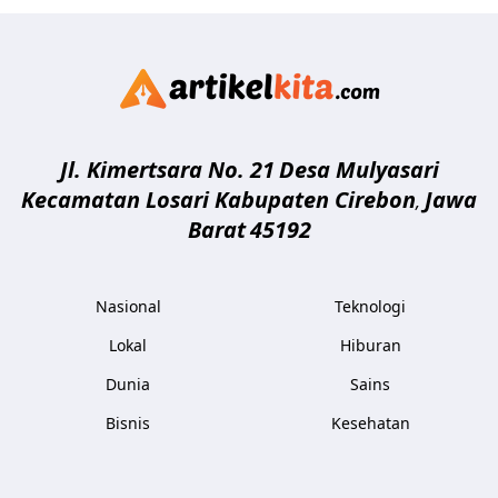
Artikelki
Jl. Kimertsara No. 21
Desa Mulyasari
Kecamatan Losari Kabupaten Cirebon
Jawa
,
Barat
45192
Nasional
Teknologi
Lokal
Hiburan
Dunia
Sains
Bisnis
Kesehatan