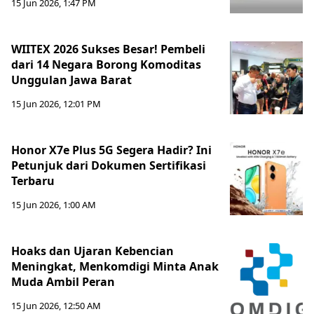
15 Jun 2026, 1:47 PM
WIITEX 2026 Sukses Besar! Pembeli
dari 14 Negara Borong Komoditas
Unggulan Jawa Barat
15 Jun 2026, 12:01 PM
Honor X7e Plus 5G Segera Hadir? Ini
Petunjuk dari Dokumen Sertifikasi
Terbaru
15 Jun 2026, 1:00 AM
Hoaks dan Ujaran Kebencian
Meningkat, Menkomdigi Minta Anak
Muda Ambil Peran
15 Jun 2026, 12:50 AM