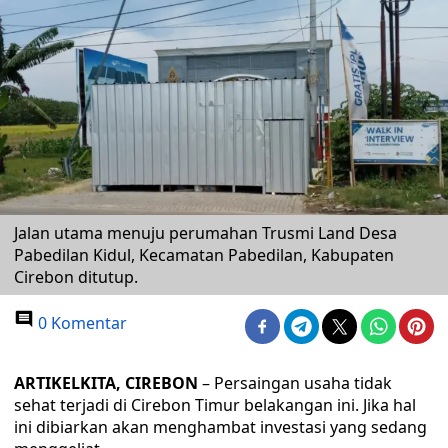
Jalan utama menuju perumahan Trusmi Land Desa
Pabedilan Kidul, Kecamatan Pabedilan, Kabupaten
Cirebon ditutup.
0 Komentar
ARTIKELKITA, CIREBON
– Persaingan usaha tidak
sehat terjadi di Cirebon Timur belakangan ini. Jika hal
ini dibiarkan akan menghambat investasi yang sedang