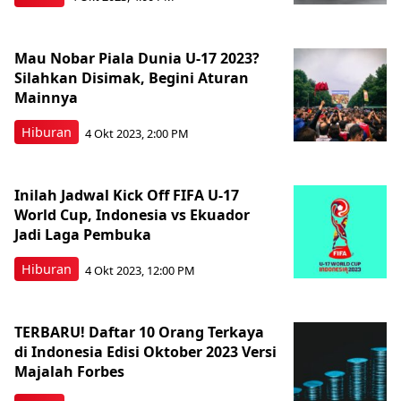
Mau Nobar Piala Dunia U-17 2023?
Silahkan Disimak, Begini Aturan
Mainnya
Hiburan
4 Okt 2023, 2:00 PM
Inilah Jadwal Kick Off FIFA U-17
World Cup, Indonesia vs Ekuador
Jadi Laga Pembuka
Hiburan
4 Okt 2023, 12:00 PM
TERBARU! Daftar 10 Orang Terkaya
di Indonesia Edisi Oktober 2023 Versi
Majalah Forbes