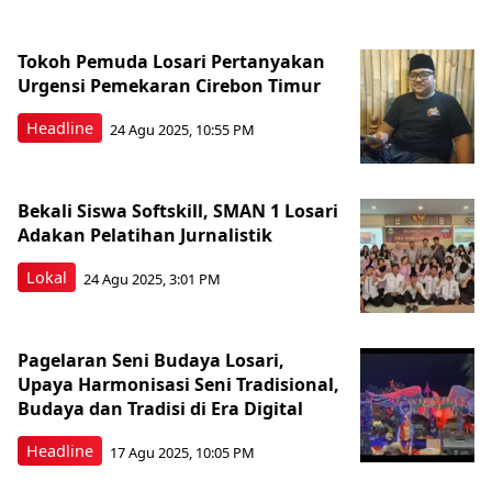
Tokoh Pemuda Losari Pertanyakan
Urgensi Pemekaran Cirebon Timur
Headline
24 Agu 2025, 10:55 PM
Bekali Siswa Softskill, SMAN 1 Losari
Adakan Pelatihan Jurnalistik
Lokal
24 Agu 2025, 3:01 PM
Pagelaran Seni Budaya Losari,
Upaya Harmonisasi Seni Tradisional,
Budaya dan Tradisi di Era Digital
Headline
17 Agu 2025, 10:05 PM