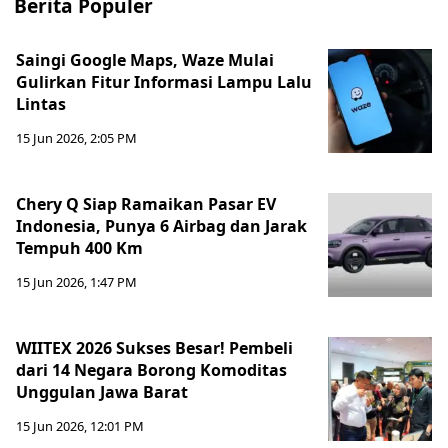
Berita Populer
Saingi Google Maps, Waze Mulai
Gulirkan Fitur Informasi Lampu Lalu
Lintas
15 Jun 2026, 2:05 PM
Chery Q Siap Ramaikan Pasar EV
Indonesia, Punya 6 Airbag dan Jarak
Tempuh 400 Km
15 Jun 2026, 1:47 PM
WIITEX 2026 Sukses Besar! Pembeli
dari 14 Negara Borong Komoditas
Unggulan Jawa Barat
15 Jun 2026, 12:01 PM