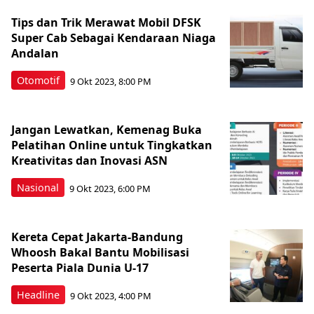
Tips dan Trik Merawat Mobil DFSK
Super Cab Sebagai Kendaraan Niaga
Andalan
Otomotif
9 Okt 2023, 8:00 PM
Jangan Lewatkan, Kemenag Buka
Pelatihan Online untuk Tingkatkan
Kreativitas dan Inovasi ASN
Nasional
9 Okt 2023, 6:00 PM
Kereta Cepat Jakarta-Bandung
Whoosh Bakal Bantu Mobilisasi
Peserta Piala Dunia U-17
Headline
9 Okt 2023, 4:00 PM