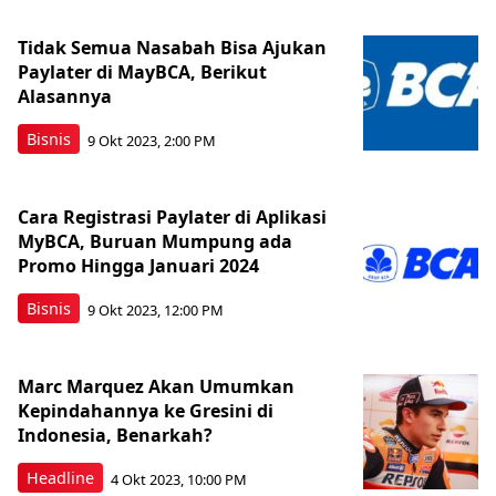
Tidak Semua Nasabah Bisa Ajukan
Paylater di MayBCA, Berikut
Alasannya
Bisnis
9 Okt 2023, 2:00 PM
Cara Registrasi Paylater di Aplikasi
MyBCA, Buruan Mumpung ada
Promo Hingga Januari 2024
Bisnis
9 Okt 2023, 12:00 PM
Marc Marquez Akan Umumkan
Kepindahannya ke Gresini di
Indonesia, Benarkah?
Headline
4 Okt 2023, 10:00 PM