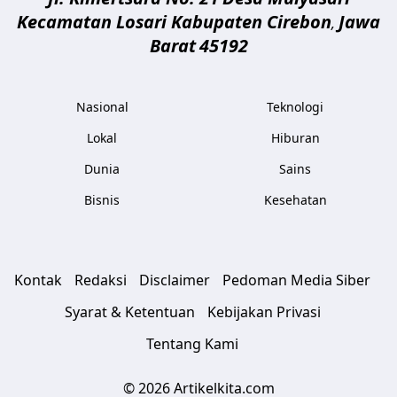
Kecamatan Losari Kabupaten Cirebon
Jawa
,
Barat
45192
Nasional
Teknologi
Lokal
Hiburan
Dunia
Sains
Bisnis
Kesehatan
Kontak
Redaksi
Disclaimer
Pedoman Media Siber
Syarat & Ketentuan
Kebijakan Privasi
Tentang Kami
© 2026 Artikelkita.com