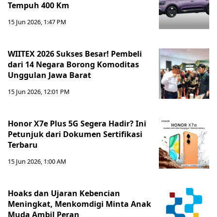
Tempuh 400 Km
15 Jun 2026, 1:47 PM
WIITEX 2026 Sukses Besar! Pembeli
dari 14 Negara Borong Komoditas
Unggulan Jawa Barat
15 Jun 2026, 12:01 PM
Honor X7e Plus 5G Segera Hadir? Ini
Petunjuk dari Dokumen Sertifikasi
Terbaru
15 Jun 2026, 1:00 AM
Hoaks dan Ujaran Kebencian
Meningkat, Menkomdigi Minta Anak
Muda Ambil Peran