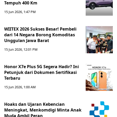
Tempuh 400 Km
15 Jun 2026, 1:47 PM
WIITEX 2026 Sukses Besar! Pembeli
dari 14 Negara Borong Komoditas
Unggulan Jawa Barat
15 Jun 2026, 12:01 PM
Honor X7e Plus 5G Segera Hadir? Ini
Petunjuk dari Dokumen Sertifikasi
Terbaru
15 Jun 2026, 1:00 AM
Hoaks dan Ujaran Kebencian
Meningkat, Menkomdigi Minta Anak
Muda Ambil Peran