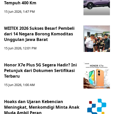
Tempuh 400 Km
15 Jun 2026, 1:47 PM
WIITEX 2026 Sukses Besar! Pembeli
dari 14 Negara Borong Komoditas
Unggulan Jawa Barat
15 Jun 2026, 12:01 PM
Honor X7e Plus 5G Segera Hadir? Ini
Petunjuk dari Dokumen Sertifikasi
Terbaru
15 Jun 2026, 1:00 AM
Hoaks dan Ujaran Kebencian
Meningkat, Menkomdigi Minta Anak
Muda Ambil Peran