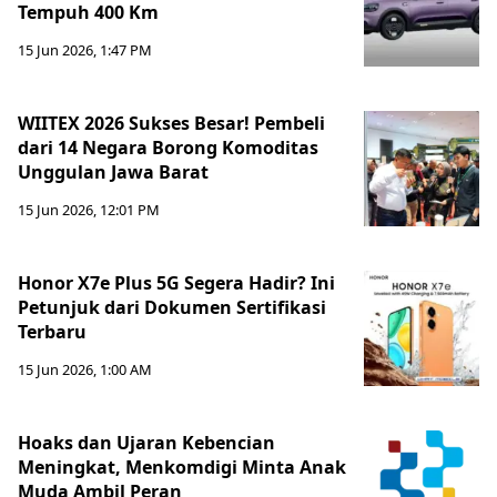
Tempuh 400 Km
15 Jun 2026, 1:47 PM
WIITEX 2026 Sukses Besar! Pembeli
dari 14 Negara Borong Komoditas
Unggulan Jawa Barat
15 Jun 2026, 12:01 PM
Honor X7e Plus 5G Segera Hadir? Ini
Petunjuk dari Dokumen Sertifikasi
Terbaru
15 Jun 2026, 1:00 AM
Hoaks dan Ujaran Kebencian
Meningkat, Menkomdigi Minta Anak
Muda Ambil Peran