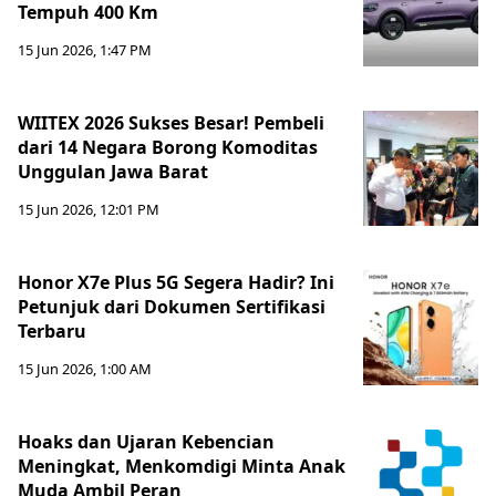
Tempuh 400 Km
15 Jun 2026, 1:47 PM
WIITEX 2026 Sukses Besar! Pembeli
dari 14 Negara Borong Komoditas
Unggulan Jawa Barat
15 Jun 2026, 12:01 PM
Honor X7e Plus 5G Segera Hadir? Ini
Petunjuk dari Dokumen Sertifikasi
Terbaru
15 Jun 2026, 1:00 AM
Hoaks dan Ujaran Kebencian
Meningkat, Menkomdigi Minta Anak
Muda Ambil Peran