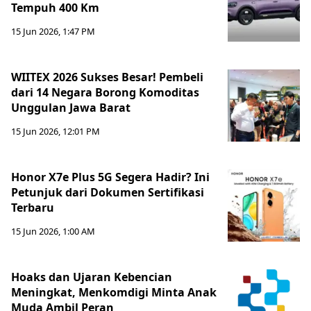
Tempuh 400 Km
15 Jun 2026, 1:47 PM
WIITEX 2026 Sukses Besar! Pembeli
dari 14 Negara Borong Komoditas
Unggulan Jawa Barat
15 Jun 2026, 12:01 PM
Honor X7e Plus 5G Segera Hadir? Ini
Petunjuk dari Dokumen Sertifikasi
Terbaru
15 Jun 2026, 1:00 AM
Hoaks dan Ujaran Kebencian
Meningkat, Menkomdigi Minta Anak
Muda Ambil Peran