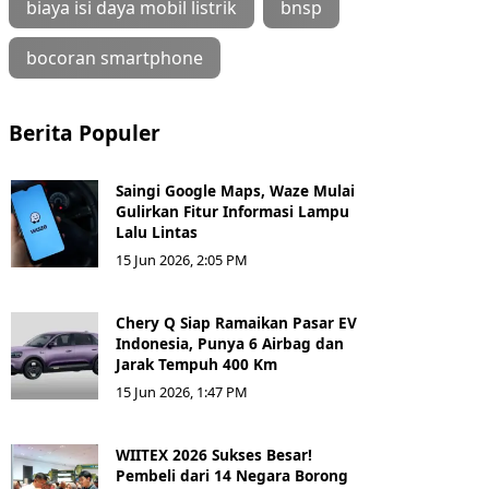
biaya isi daya mobil listrik
bnsp
bocoran smartphone
Berita Populer
Saingi Google Maps, Waze Mulai
Gulirkan Fitur Informasi Lampu
Lalu Lintas
15 Jun 2026, 2:05 PM
Chery Q Siap Ramaikan Pasar EV
Indonesia, Punya 6 Airbag dan
Jarak Tempuh 400 Km
15 Jun 2026, 1:47 PM
WIITEX 2026 Sukses Besar!
Pembeli dari 14 Negara Borong