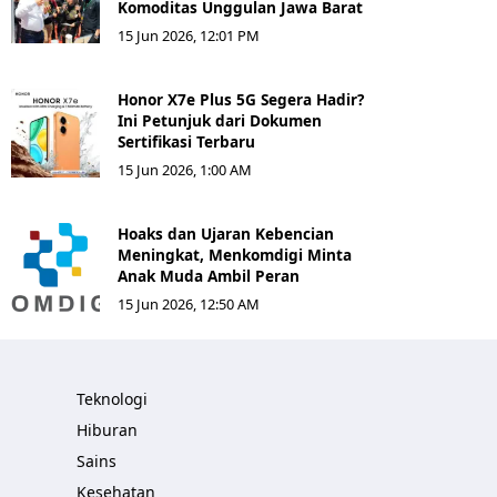
Komoditas Unggulan Jawa Barat
15 Jun 2026, 12:01 PM
Honor X7e Plus 5G Segera Hadir?
Ini Petunjuk dari Dokumen
Sertifikasi Terbaru
15 Jun 2026, 1:00 AM
Hoaks dan Ujaran Kebencian
Meningkat, Menkomdigi Minta
Anak Muda Ambil Peran
15 Jun 2026, 12:50 AM
Teknologi
Hiburan
Sains
Kesehatan