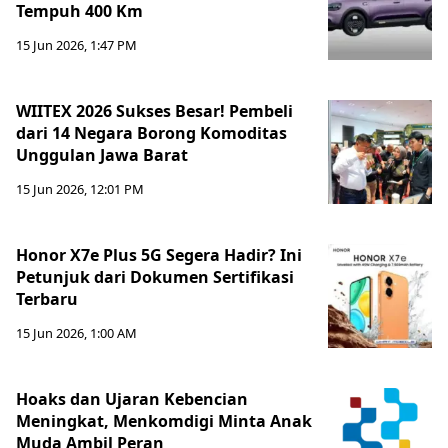
Tempuh 400 Km
15 Jun 2026, 1:47 PM
WIITEX 2026 Sukses Besar! Pembeli
dari 14 Negara Borong Komoditas
Unggulan Jawa Barat
15 Jun 2026, 12:01 PM
Honor X7e Plus 5G Segera Hadir? Ini
Petunjuk dari Dokumen Sertifikasi
Terbaru
15 Jun 2026, 1:00 AM
Hoaks dan Ujaran Kebencian
Meningkat, Menkomdigi Minta Anak
Muda Ambil Peran