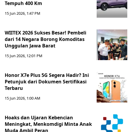
Tempuh 400 Km
15 Jun 2026, 1:47 PM
WIITEX 2026 Sukses Besar! Pembeli
dari 14 Negara Borong Komoditas
Unggulan Jawa Barat
15 Jun 2026, 12:01 PM
Honor X7e Plus 5G Segera Hadir? Ini
Petunjuk dari Dokumen Sertifikasi
Terbaru
15 Jun 2026, 1:00 AM
Hoaks dan Ujaran Kebencian
Meningkat, Menkomdigi Minta Anak
Muda Ambil Peran