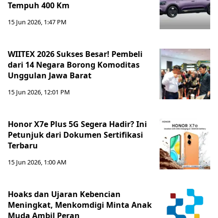
Tempuh 400 Km
15 Jun 2026, 1:47 PM
WIITEX 2026 Sukses Besar! Pembeli
dari 14 Negara Borong Komoditas
Unggulan Jawa Barat
15 Jun 2026, 12:01 PM
Honor X7e Plus 5G Segera Hadir? Ini
Petunjuk dari Dokumen Sertifikasi
Terbaru
15 Jun 2026, 1:00 AM
Hoaks dan Ujaran Kebencian
Meningkat, Menkomdigi Minta Anak
Muda Ambil Peran