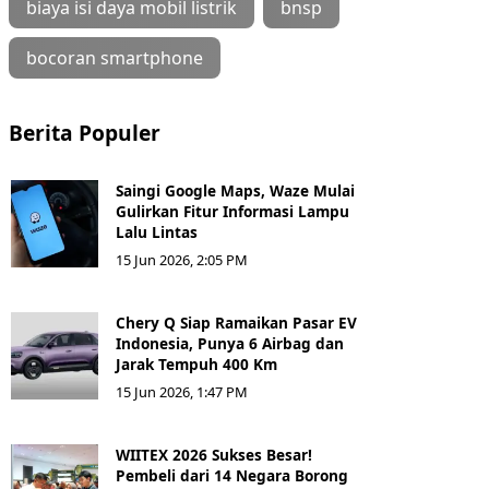
biaya isi daya mobil listrik
bnsp
bocoran smartphone
Berita Populer
Saingi Google Maps, Waze Mulai
Gulirkan Fitur Informasi Lampu
Lalu Lintas
15 Jun 2026, 2:05 PM
Chery Q Siap Ramaikan Pasar EV
Indonesia, Punya 6 Airbag dan
Jarak Tempuh 400 Km
15 Jun 2026, 1:47 PM
WIITEX 2026 Sukses Besar!
Pembeli dari 14 Negara Borong