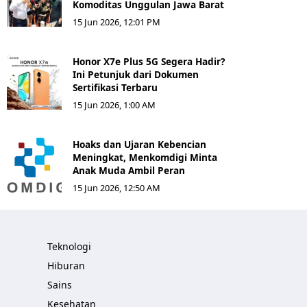
Komoditas Unggulan Jawa Barat
15 Jun 2026, 12:01 PM
Honor X7e Plus 5G Segera Hadir?
Ini Petunjuk dari Dokumen
Sertifikasi Terbaru
15 Jun 2026, 1:00 AM
Hoaks dan Ujaran Kebencian
Meningkat, Menkomdigi Minta
Anak Muda Ambil Peran
15 Jun 2026, 12:50 AM
Teknologi
Hiburan
Sains
Kesehatan