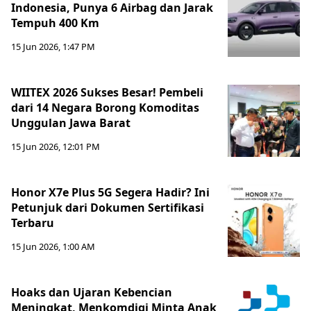
Indonesia, Punya 6 Airbag dan Jarak
Tempuh 400 Km
15 Jun 2026, 1:47 PM
WIITEX 2026 Sukses Besar! Pembeli
dari 14 Negara Borong Komoditas
Unggulan Jawa Barat
15 Jun 2026, 12:01 PM
Honor X7e Plus 5G Segera Hadir? Ini
Petunjuk dari Dokumen Sertifikasi
Terbaru
15 Jun 2026, 1:00 AM
Hoaks dan Ujaran Kebencian
Meningkat, Menkomdigi Minta Anak