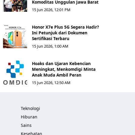
Komoditas Unggulan Jawa Barat
15 Jun 2026, 12:01 PM
Honor X7e Plus 5G Segera Hadir?
Ini Petunjuk dari Dokumen
Sertifikasi Terbaru
15 Jun 2026, 1:00 AM
Hoaks dan Ujaran Kebencian
Meningkat, Menkomdigi Minta
Anak Muda Ambil Peran
15 Jun 2026, 12:50 AM
Teknologi
Hiburan
Sains
Kesehatan