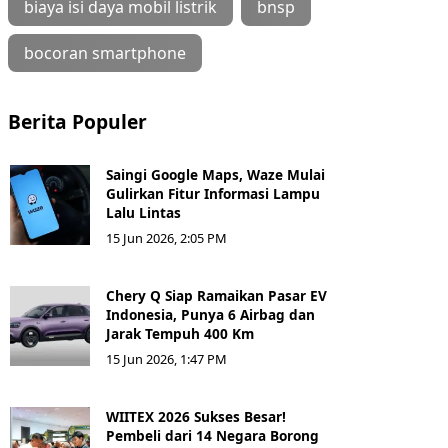
biaya isi daya mobil listrik
bnsp
bocoran smartphone
Berita Populer
Saingi Google Maps, Waze Mulai
Gulirkan Fitur Informasi Lampu
Lalu Lintas
15 Jun 2026, 2:05 PM
Chery Q Siap Ramaikan Pasar EV
Indonesia, Punya 6 Airbag dan
Jarak Tempuh 400 Km
15 Jun 2026, 1:47 PM
WIITEX 2026 Sukses Besar!
Pembeli dari 14 Negara Borong