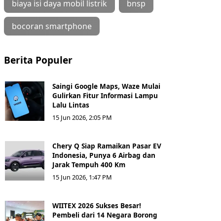
biaya isi daya mobil listrik
bnsp
bocoran smartphone
Berita Populer
Saingi Google Maps, Waze Mulai
Gulirkan Fitur Informasi Lampu
Lalu Lintas
15 Jun 2026, 2:05 PM
Chery Q Siap Ramaikan Pasar EV
Indonesia, Punya 6 Airbag dan
Jarak Tempuh 400 Km
15 Jun 2026, 1:47 PM
WIITEX 2026 Sukses Besar!
Pembeli dari 14 Negara Borong