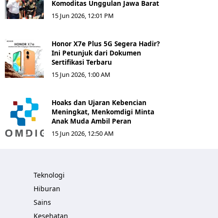
Komoditas Unggulan Jawa Barat
15 Jun 2026, 12:01 PM
Honor X7e Plus 5G Segera Hadir?
Ini Petunjuk dari Dokumen
Sertifikasi Terbaru
15 Jun 2026, 1:00 AM
Hoaks dan Ujaran Kebencian
Meningkat, Menkomdigi Minta
Anak Muda Ambil Peran
15 Jun 2026, 12:50 AM
Teknologi
Hiburan
Sains
Kesehatan