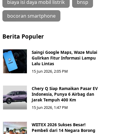
biaya isi daya mobil listrik
bnsp
bocoran smartphone
Berita Populer
Saingi Google Maps, Waze Mulai
Gulirkan Fitur Informasi Lampu
Lalu Lintas
15 Jun 2026, 2:05 PM
Chery Q Siap Ramaikan Pasar EV
Indonesia, Punya 6 Airbag dan
Jarak Tempuh 400 Km
15 Jun 2026, 1:47 PM
WIITEX 2026 Sukses Besar!
Pembeli dari 14 Negara Borong