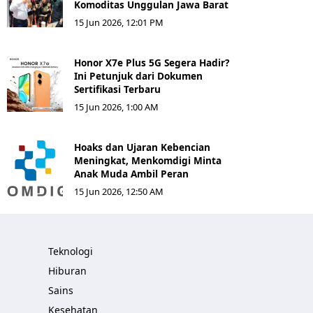
Komoditas Unggulan Jawa Barat
15 Jun 2026, 12:01 PM
Honor X7e Plus 5G Segera Hadir?
Ini Petunjuk dari Dokumen
Sertifikasi Terbaru
15 Jun 2026, 1:00 AM
Hoaks dan Ujaran Kebencian
Meningkat, Menkomdigi Minta
Anak Muda Ambil Peran
15 Jun 2026, 12:50 AM
Teknologi
Hiburan
Sains
Kesehatan