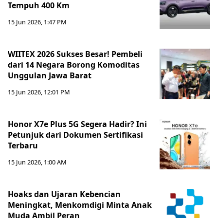
Tempuh 400 Km
15 Jun 2026, 1:47 PM
WIITEX 2026 Sukses Besar! Pembeli
dari 14 Negara Borong Komoditas
Unggulan Jawa Barat
15 Jun 2026, 12:01 PM
Honor X7e Plus 5G Segera Hadir? Ini
Petunjuk dari Dokumen Sertifikasi
Terbaru
15 Jun 2026, 1:00 AM
Hoaks dan Ujaran Kebencian
Meningkat, Menkomdigi Minta Anak
Muda Ambil Peran