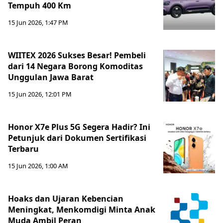
Tempuh 400 Km
15 Jun 2026, 1:47 PM
WIITEX 2026 Sukses Besar! Pembeli
dari 14 Negara Borong Komoditas
Unggulan Jawa Barat
15 Jun 2026, 12:01 PM
Honor X7e Plus 5G Segera Hadir? Ini
Petunjuk dari Dokumen Sertifikasi
Terbaru
15 Jun 2026, 1:00 AM
Hoaks dan Ujaran Kebencian
Meningkat, Menkomdigi Minta Anak
Muda Ambil Peran