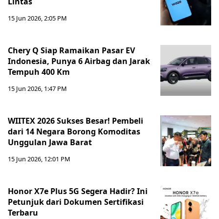
Lintas
15 Jun 2026, 2:05 PM
Chery Q Siap Ramaikan Pasar EV
Indonesia, Punya 6 Airbag dan Jarak
Tempuh 400 Km
15 Jun 2026, 1:47 PM
WIITEX 2026 Sukses Besar! Pembeli
dari 14 Negara Borong Komoditas
Unggulan Jawa Barat
15 Jun 2026, 12:01 PM
Honor X7e Plus 5G Segera Hadir? Ini
Petunjuk dari Dokumen Sertifikasi
Terbaru