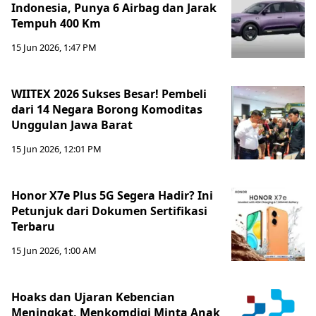
Indonesia, Punya 6 Airbag dan Jarak
Tempuh 400 Km
15 Jun 2026, 1:47 PM
WIITEX 2026 Sukses Besar! Pembeli
dari 14 Negara Borong Komoditas
Unggulan Jawa Barat
15 Jun 2026, 12:01 PM
Honor X7e Plus 5G Segera Hadir? Ini
Petunjuk dari Dokumen Sertifikasi
Terbaru
15 Jun 2026, 1:00 AM
Hoaks dan Ujaran Kebencian
Meningkat, Menkomdigi Minta Anak