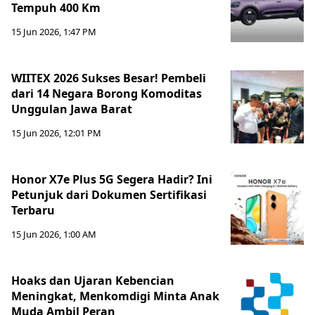
Tempuh 400 Km
15 Jun 2026, 1:47 PM
WIITEX 2026 Sukses Besar! Pembeli
dari 14 Negara Borong Komoditas
Unggulan Jawa Barat
15 Jun 2026, 12:01 PM
Honor X7e Plus 5G Segera Hadir? Ini
Petunjuk dari Dokumen Sertifikasi
Terbaru
15 Jun 2026, 1:00 AM
Hoaks dan Ujaran Kebencian
Meningkat, Menkomdigi Minta Anak
Muda Ambil Peran