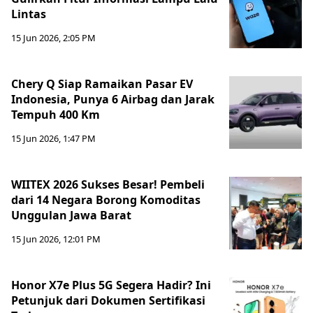
Lintas
15 Jun 2026, 2:05 PM
Chery Q Siap Ramaikan Pasar EV
Indonesia, Punya 6 Airbag dan Jarak
Tempuh 400 Km
15 Jun 2026, 1:47 PM
WIITEX 2026 Sukses Besar! Pembeli
dari 14 Negara Borong Komoditas
Unggulan Jawa Barat
15 Jun 2026, 12:01 PM
Honor X7e Plus 5G Segera Hadir? Ini
Petunjuk dari Dokumen Sertifikasi