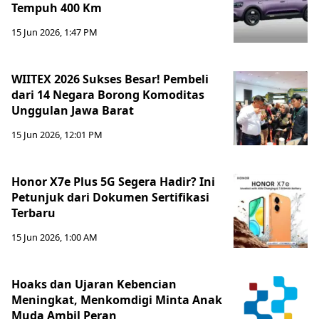
Tempuh 400 Km
15 Jun 2026, 1:47 PM
WIITEX 2026 Sukses Besar! Pembeli
dari 14 Negara Borong Komoditas
Unggulan Jawa Barat
15 Jun 2026, 12:01 PM
Honor X7e Plus 5G Segera Hadir? Ini
Petunjuk dari Dokumen Sertifikasi
Terbaru
15 Jun 2026, 1:00 AM
Hoaks dan Ujaran Kebencian
Meningkat, Menkomdigi Minta Anak
Muda Ambil Peran