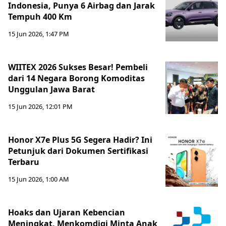
Indonesia, Punya 6 Airbag dan Jarak
Tempuh 400 Km
15 Jun 2026, 1:47 PM
WIITEX 2026 Sukses Besar! Pembeli
dari 14 Negara Borong Komoditas
Unggulan Jawa Barat
15 Jun 2026, 12:01 PM
Honor X7e Plus 5G Segera Hadir? Ini
Petunjuk dari Dokumen Sertifikasi
Terbaru
15 Jun 2026, 1:00 AM
Hoaks dan Ujaran Kebencian
Meningkat, Menkomdigi Minta Anak