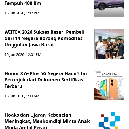
Tempuh 400 Km
15 Jun 2026, 1:47 PM
WIITEX 2026 Sukses Besar! Pembeli
dari 14 Negara Borong Komoditas
Unggulan Jawa Barat
15 Jun 2026, 12:01 PM
Honor X7e Plus 5G Segera Hadir? Ini
Petunjuk dari Dokumen Sertifikasi
Terbaru
15 Jun 2026, 1:00 AM
Hoaks dan Ujaran Kebencian
Meningkat, Menkomdigi Minta Anak
Muda Ambil Peran